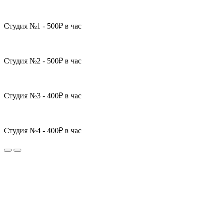
Студия №1 - 500₽ в час
Студия №2 - 500₽ в час
Студия №3 - 400₽ в час
Студия №4 - 400₽ в час