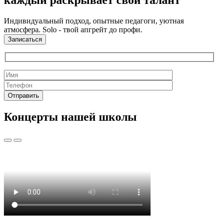
каждый раскрывает свой талант
Индивидуальный подход, опытные педагоги, уютная
атмосфера. Solo - твой апгрейт до профи.
Записаться
Концерты нашей школы