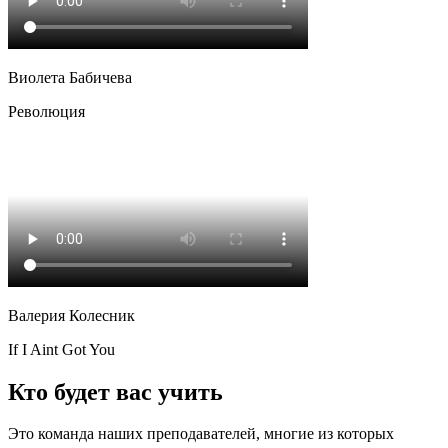
Виолета Бабичева
Революция
Валерия Колесник
If I Aint Got You
Кто будет вас учить
Это команда наших преподавателей, многие из которых