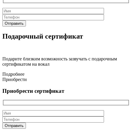
Подарочный сертификат
Подарите близким возможность зазвучать с подарочным
сертификатом на вокал
Подробнее
Приобрести
Приобрести сертификат