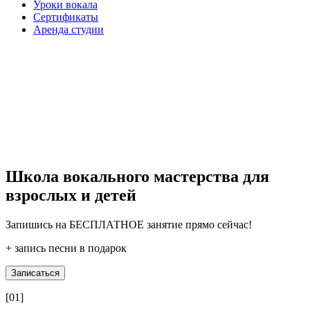
Уроки вокала
Сертификаты
Аренда студии
Школа вокального мастерства для
взрослых и детей
Запишись на БЕСПЛАТНОЕ занятие прямо сейчас!
+ запись песни в подарок
Записаться
[01]