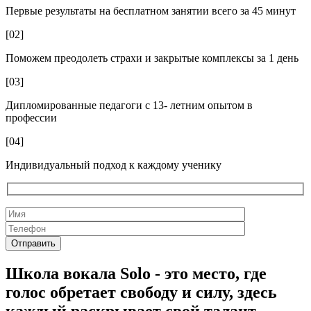
Первые результаты на бесплатном занятии всего за 45 минут
[02]
Поможем преодолеть страхи и закрытые комплексы за 1 день
[03]
Дипломированные педагоги с 13- летним опытом в
профессии
[04]
Индивидуальный подход к каждому ученику
Школа вокала Solo - это место, где
голос обретает свободу и силу, здесь