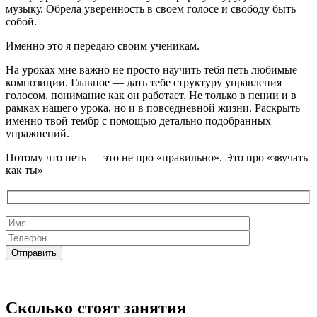
музыку. Обрела уверенность в своем голосе и свободу быть
собой.
Именно это я передаю своим ученикам.
На уроках мне важно не просто научить тебя петь любимые
композиции. Главное — дать тебе структуру управления
голосом, понимание как он работает. Не только в пении и в
рамках нашего урока, но и в повседневной жизни. Раскрыть
именно твой тембр с помощью детально подобранных
упражнений.
Потому что петь — это не про «правильно». Это про «звучать
как ты»
Сколько стоят занятия