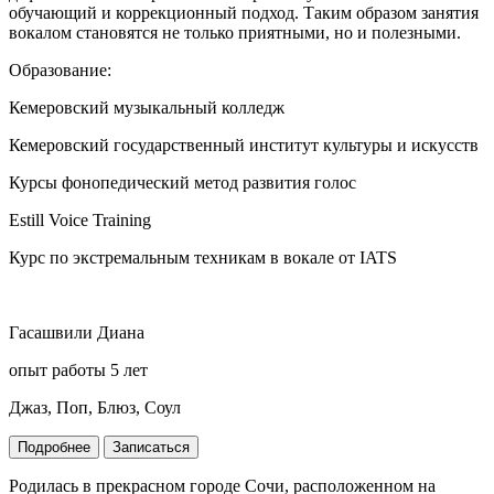
обучающий и коррекционный подход. Таким образом занятия
вокалом становятся не только приятными, но и полезными.
Образование:
Кемеровский музыкальный колледж
Кемеровский государственный институт культуры и искусств
Курсы фонопедический метод развития голос
Estill Voice Training
Курс по экстремальным техникам в вокале от IATS
Гасашвили Диана
опыт работы 5 лет
Джаз, Поп, Блюз, Соул
Подробнее
Записаться
Родилась в прекрасном городе Сочи, расположенном на