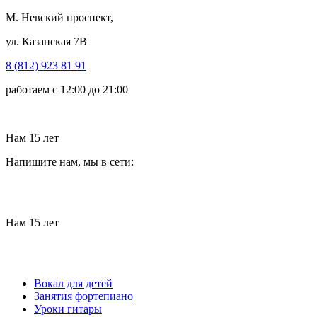
М. Невский проспект,
ул. Казанская 7В
8 (812) 923 81 91
работаем с 12:00 до 21:00
Нам 15 лет
Напишите нам, мы в сети:
Нам 15 лет
Вокал для детей
Занятия фортепиано
Уроки гитары