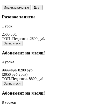
Индивидуальные
Дуэт
Разовое занятие
1 урок
2500 руб.
ТОП -Педагоги -2800 руб.
Записаться
Абонемент на месяц!
4 урока
9000 руб.
8200 руб
(2050 руб-урок)
ТОП-Педагоги- 8800 руб
Записаться
Абонемент на месяц!
8 уроков