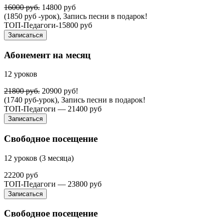
16000 руб.
14800 руб
(1850 руб -урок), Запись песни в подарок!
ТОП-Педагоги-15800 руб
Записаться
Абонемент на месяц
12 уроков
21800 руб.
20900 руб!
(1740 руб-урок), Запись песни в подарок!
ТОП-Педагоги — 21400 руб
Записаться
Свободное посещение
12 уроков (3 месяца)
22200 руб
ТОП-Педагоги — 23800 руб
Записаться
Свободное посещение