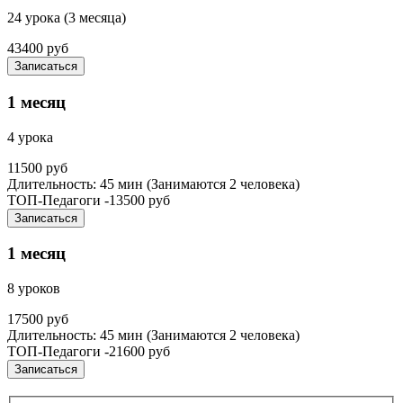
24 урока (3 месяца)
43400 руб
Записаться
1 месяц
4 урока
11500 руб
Длительность: 45 мин (Занимаются 2 человека)
ТОП-Педагоги -13500 руб
Записаться
1 месяц
8 уроков
17500 руб
Длительность: 45 мин (Занимаются 2 человека)
ТОП-Педагоги -21600 руб
Записаться