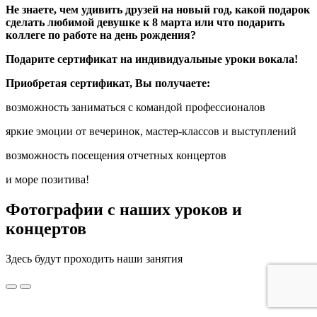
Не знаете, чем удивить друзей на новый год, какой подарок
сделать любимой девушке к 8 марта или что подарить
коллеге по работе на день рождения?
Подарите сертификат на индивидуальные уроки вокала!
Приобретая сертификат, Вы получаете:
возможность заниматься с командой профессионалов
яркие эмоции от вечеринок, мастер-классов и выступлений
возможность посещения отчетных концертов
и море позитива!
Фотографии с наших уроков и
концертов
Здесь будут проходить наши занятия