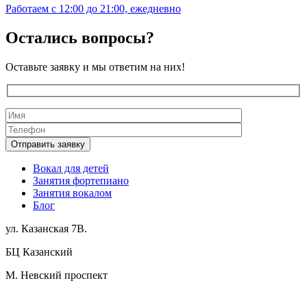
Работаем с 12:00 до 21:00, ежедневно
Остались вопросы?
Оставьте заявку и мы ответим на них!
Вокал для детей
Занятия фортепиано
Занятия вокалом
Блог
ул. Казанская 7В.
БЦ Казанский
М. Невский проспект