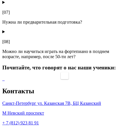
[07]
Нужна ли предварительная подготовка?
[08]
Можно ли научиться играть на фортепиано в позднем
возрасте, например, после 50-ти лет?
Почитайте, что говорят о нас наши ученики:
Контакты
Санкт-Петербург ул. Казанская 7В, БЦ Казанский
M
Невский проспект
+ 7 (812) 923 81 91