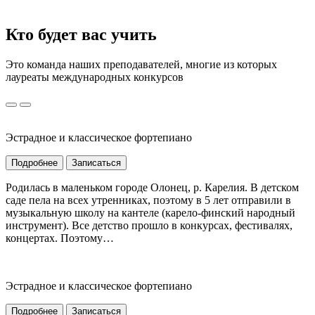
Кто будет вас учить
Это команда наших преподавателей, многие из которых
лауреаты международных конкурсов
Эстрадное и классическое фортепиано
Подробнее
Записаться
Родилась в маленьком городе Олонец, р. Карелия. В детском
саде пела на всех утренниках, поэтому в 5 лет отправили в
музыкальную школу на кантеле (карело-финский народный
инструмент). Все детство прошло в конкурсах, фестивалях,
концертах. Поэтому…
Эстрадное и классическое фортепиано
Подробнее
Записаться