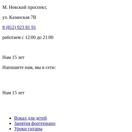
М. Невский проспект,
ул. Казанская 7В
8 (812) 923 81 91
работаем с 12:00 до 21:00
Нам 15 лет
Напишите нам, мы в сети:
Нам 15 лет
Вокал для детей
Занятия фортепиано
Уроки гитары