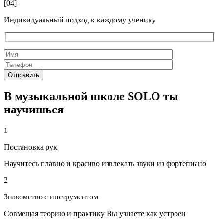
[04]
Индивидуальный подход к каждому ученику
В музыкальной школе SOLO ты
научишься
1
Постановка рук
Научитесь плавно и красиво извлекать звуки из фортепиано
2
Знакомство с инструментом
Совмещая теорию и практику Вы узнаете как устроен