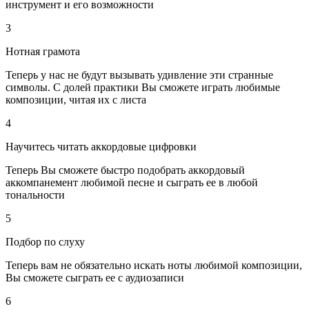
инструмент и его возможности
3
Нотная грамота
Теперь у нас не будут вызывать удивление эти странные
символы. С долей практики Вы сможете играть любимые
композиции, читая их с листа
4
Научитесь читать аккордовые цифровки
Теперь Вы сможете быстро подобрать аккордовый
аккомпанемент любимой песне и сыграть ее в любой
тональности
5
Подбор по слуху
Теперь вам не обязательно искать ноты любимой композиции,
Вы сможете сыграть ее с аудиозаписи
6