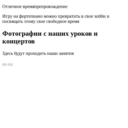
Отличное времяпрепровождение
Игру на фортепиано можно превратить в свое хобби и
посвящать этому свое свободное время
Фотографии с наших уроков и
концертов
Здесь будут проходить наши занятия