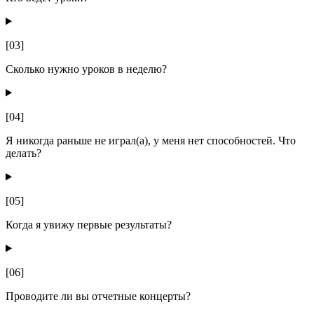
[03]
Сколько нужно уроков в неделю?
[04]
Я никогда раньше не играл(а), у меня нет способностей. Что
делать?
[05]
Когда я увижу первые результаты?
[06]
Проводите ли вы отчетные концерты?