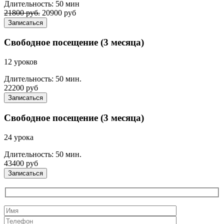
Длительность: 50 мин
21800 руб.
20900 руб
Записаться
Свободное посещение (3 месяца)
12 уроков
Длительность: 50 мин.
22200 руб
Записаться
Свободное посещение (3 месяца)
24 урока
Длительность: 50 мин.
43400 руб
Записаться