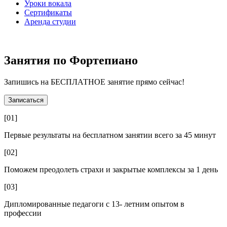
Уроки вокала
Сертификаты
Аренда студии
Занятия по Фортепиано
Запишись на БЕСПЛАТНОЕ занятие прямо сейчас!
Записаться
[01]
Первые результаты на бесплатном занятии всего за 45 минут
[02]
Поможем преодолеть страхи и закрытые комплексы за 1 день
[03]
Дипломированные педагоги с 13- летним опытом в
профессии