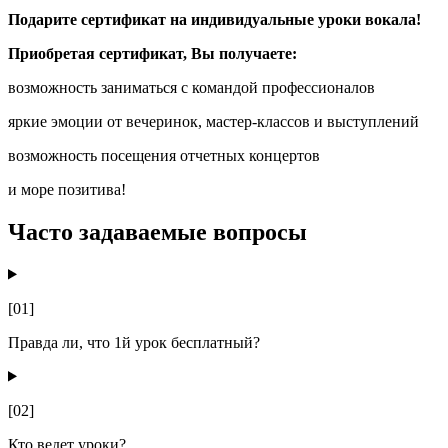
Подарите сертификат на индивидуальные уроки вокала!
Приобретая сертификат, Вы получаете:
возможность заниматься с командой профессионалов
яркие эмоции от вечеринок, мастер-классов и выступлений
возможность посещения отчетных концертов
и море позитива!
Часто задаваемые вопросы
[01]
Правда ли, что 1й урок бесплатный?
[02]
Кто ведет уроки?