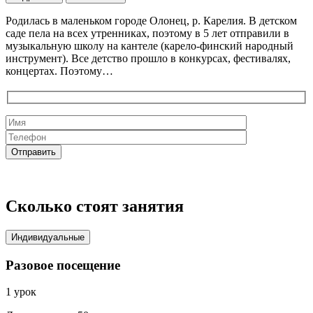
Родилась в маленьком городе Олонец, р. Карелия. В детском
саде пела на всех утренниках, поэтому в 5 лет отправили в
музыкальную школу на кантеле (карело-финский народный
инструмент). Все детство прошло в конкурсах, фестивалях,
концертах. Поэтому…
Сколько стоят занятия
Индивидуальные
Разовое посещение
1 урок