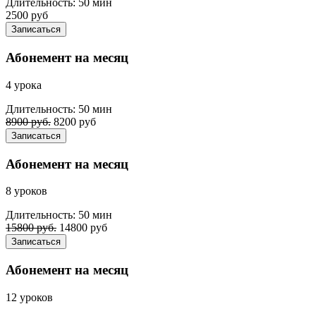
Длительность: 50 мин
2500 руб
Записаться
Абонемент на месяц
4 урока
Длительность: 50 мин
8900 руб.
8200 руб
Записаться
Абонемент на месяц
8 уроков
Длительность: 50 мин
15800 руб.
14800 руб
Записаться
Абонемент на месяц
12 уроков