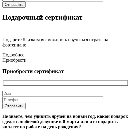
Подарочный сертификат
Подарите близким возможность научиться играть на
фортепиано
Подробнее
Приобрести
Приобрести сертификат
Не знаете, чем удивить друзей на новый год, какой подарок
сделать любимой девушке к 8 марта или что подарить
коллеге по работе на день рождения?